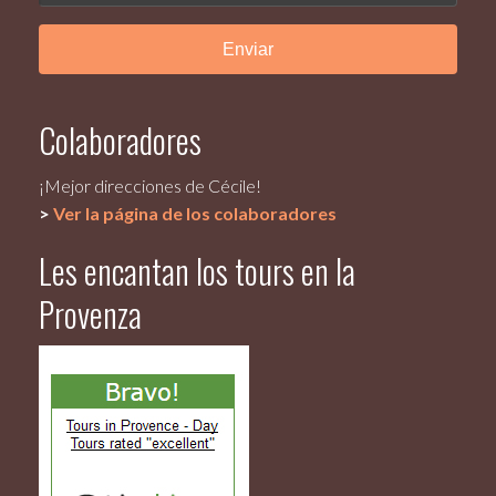
Colaboradores
¡Mejor direcciones de Cécile!
>
Ver la página de los colaboradores
Les encantan los tours en la
Provenza