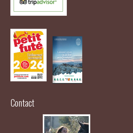
Contact