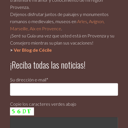
Provenza.
Déjenos disfrutar juntos de paisajes y monumentos
romanos o medievales, museos en
Arles
,
Avignon,
Marseille, Aix en Provence
.
¡Seré su Guía una vez que usted está en Provenza y su
Consejero mientras su plan sus vacaciones!
>
Ver Blog de Cécile
¡Reciba todas las noticias!
Su dirección e-mail*
Copie los caracteres verdes abajo