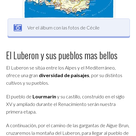
Ver el álbum con las fotos de Cécile
El Luberon y sus pueblos mas bellos
El Luberon se sitúa entre los Alpes y el Mediterráneo,
ofrece una gran
diversidad de paisajes
, por su distintos
cultivos y su pueblos.
El pueblo de
Lourmarin
y su castillo, construido en el siglo
XV y ampliado durante el Renacimiento serán nuestra
primera etapa.
A continuación, por el camino de las gargantas de Aigue Brun,
cruzaremos la montaña del Luberon, para llegar al pueblo de