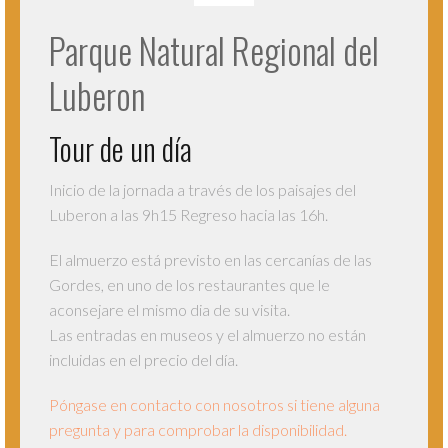
Parque Natural Regional del
Luberon
Tour de un día
Inicio de la jornada a través de los paisajes del
Luberon a las 9h15 Regreso hacia las 16h.
El almuerzo está previsto en las cercanías de las
Gordes, en uno de los restaurantes que le
aconsejare el mismo dia de su visita.
Las entradas en museos y el almuerzo no están
incluidas en el precio del día.
Póngase en contacto con nosotros si tiene alguna
pregunta y para comprobar la disponibilidad.