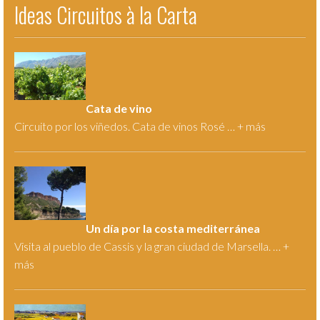
Ideas Circuitos à la Carta
Cata de vino
Circuito por los viñedos. Cata de vinos Rosé … +
más
Un día por la costa mediterránea
Visita al pueblo de Cassis y la gran ciudad de Marsella. … +
más