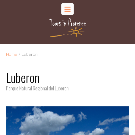
Home
/
Luberon
Luberon
Parque Natural Regional del Luberon