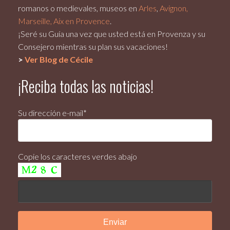
romanos o medievales, museos en
Arles
,
Avignon,
Marseille, Aix en Provence
.
¡Seré su Guía una vez que usted está en Provenza y su
Consejero mientras su plan sus vacaciones!
>
Ver Blog de Cécile
¡Reciba todas las noticias!
Su dirección e-mail*
Copie los caracteres verdes abajo