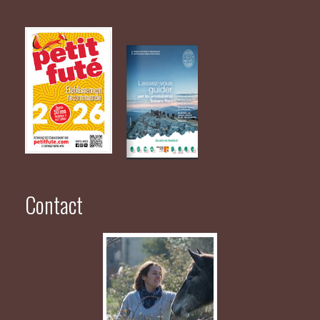
Contact