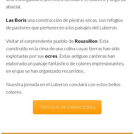
abacial.
Las Boris
una construcción de piedras secas, son refugios
de pastores que pertenecen a los paisajes del Luberon.
Visitar el sorprendente pueblo de
Roussillon
. Esta
construido en la cima de una colina cuyas tierras han sido
explotadas por sus
ocres
. Estas antiguas canteras han
elaborado un paisaje fantástico de colores impresionantes,
en el que se han organizado recorridos.
Nuestra jornada en el Luberon concluirá con estos bellos
colores.
TARIFAS & INFORMACIONES