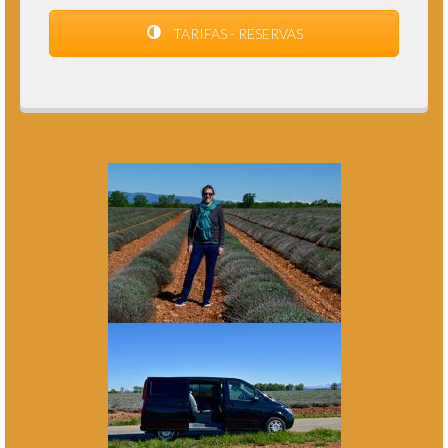
TARIFAS - RESERVAS