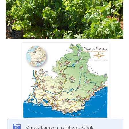
Ver el álbum con las fotos de Cécile