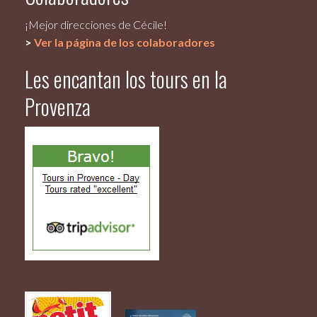
¡Mejor direcciones de Cécile!
>
Ver la página de los colaboradores
Les encantan los tours en la
Provenza