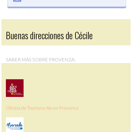
Buenas direcciones de Cécile
SABER MÁS SOBRE PROVENZA:
Oficina de Tourismo Aix en Provence