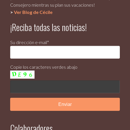
Consejero mientras su plan sus vacaciones!
>
Ver Blog de Cécile
¡Reciba todas las noticias!
Su dirección e-mail*
Copie los caracteres verdes abajo
Colaboradores