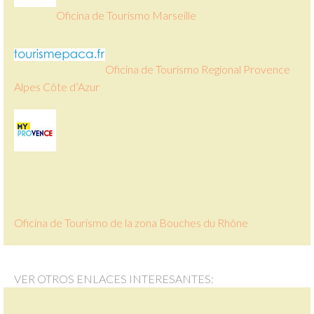
Oficina de Tourismo Marseille
Oficina de Tourismo Regional Provence
Alpes Côte d’Azur
Oficina de Tourismo de la zona Bouches du Rhône
VER OTROS ENLACES INTERESANTES: