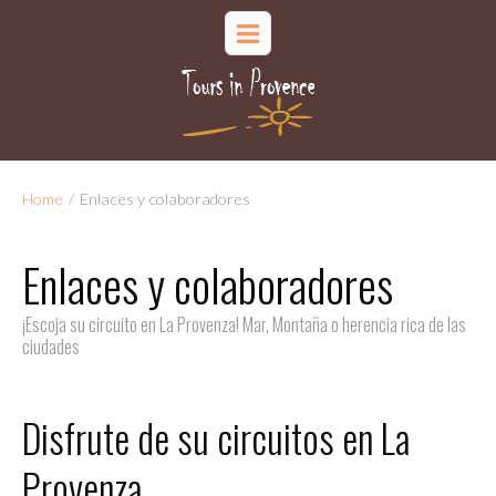
Home
/
Enlaces y colaboradores
Enlaces y colaboradores
¡Escoja su circuito en La Provenza! Mar, Montaña o herencia rica de las
ciudades
Disfrute de su circuitos en La
Provenza