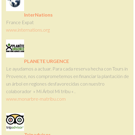
InterNations
France Expat
www.internations.org
PLANETE URGENCE
Le ayudamos a actuar. Para cada reserva hecha con Tours in
Provence, nos comprometemos en financiar la plantación de
un árbol en regiones desfavorecidas con nuestro
colaborador » Mi Árbol Mi tribu « .
www.monarbre-matribu.com
Tripadvisor