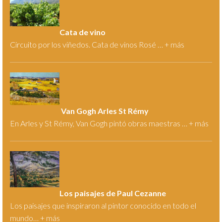
Cata de vino
Circuito por los viñedos. Cata de vinos Rosé … +
más
Van Gogh Arles St Rémy
En Arles y St Rémy, Van Gogh pintó obras maestras … +
más
Los paisajes de Paul Cezanne
Los paisajes que inspiraron al pintor conocido en todo el
mundo… +
más