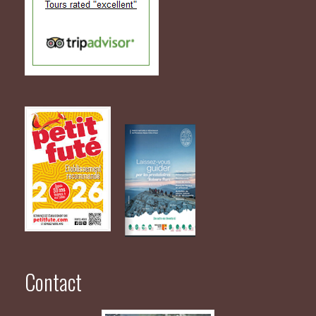
Contact