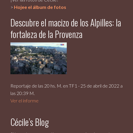
>
Hojee el álbum de fotos
Descubre el macizo de los Alpilles: la
fortaleza de la Provenza
Reportaje de las 20 hs. M. en TF1 - 25 de abril de 2022 a
las 20:39 M.
Ver el informe
Cécile’s Blog