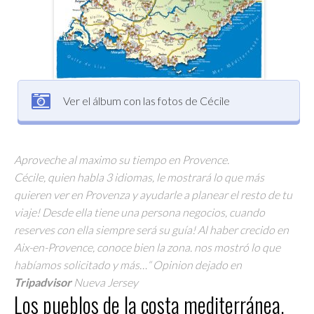
Ver el álbum con las fotos de Cécile
Aproveche al maximo su tiempo en Provence.
Cécile, quien habla 3 idiomas, le mostrará lo que más
quieren ver en Provenza y ayudarle a planear el resto de tu
viaje! Desde ella tiene una persona negocios, cuando
reserves con ella siempre será su guía! Al haber crecido en
Aix-en-Provence, conoce bien la zona. nos mostró lo que
habíamos solicitado y más…“ Opinion dejado en
Tripadvisor
Nueva Jersey
Los pueblos de la costa mediterránea.