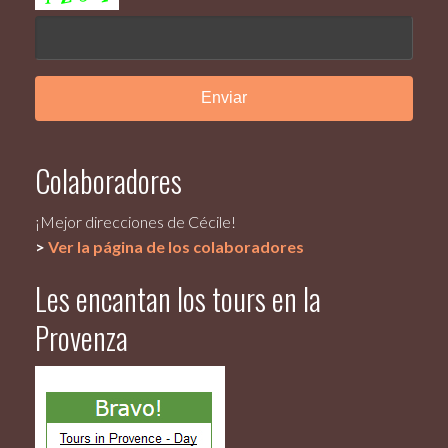
Colaboradores
¡Mejor direcciones de Cécile!
>
Ver la página de los colaboradores
Les encantan los tours en la
Provenza