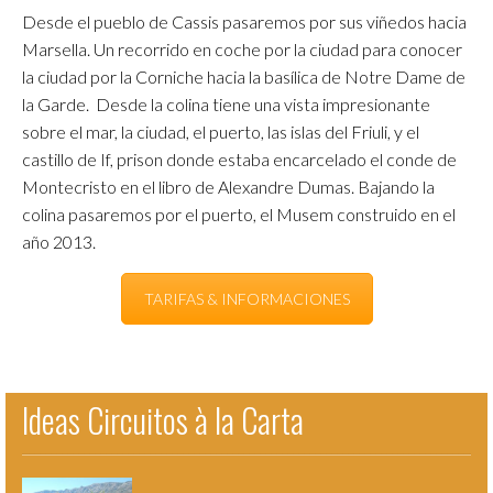
Desde el pueblo de Cassis pasaremos por sus viñedos hacia
Marsella. Un recorrido en coche por la ciudad para conocer
la ciudad por la Corniche hacia la basílica de Notre Dame de
la Garde. Desde la colina tiene una vista impresionante
sobre el mar, la ciudad, el puerto, las islas del Friuli, y el
castillo de If, prison donde estaba encarcelado el conde de
Montecristo en el libro de Alexandre Dumas. Bajando la
colina pasaremos por el puerto, el Musem construido en el
año 2013.
TARIFAS & INFORMACIONES
Ideas Circuitos à la Carta