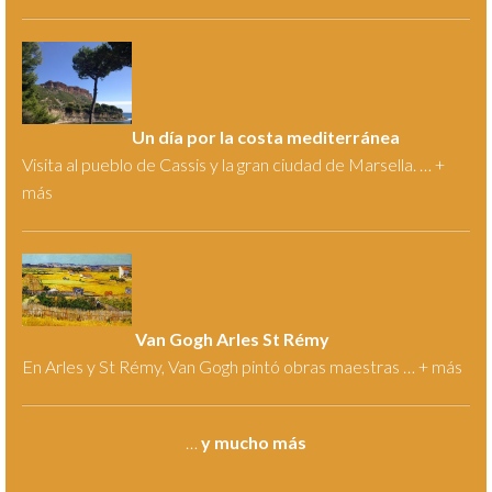
Un día por la costa mediterránea
Visita al pueblo de Cassis y la gran ciudad de Marsella. … +
más
Van Gogh Arles St Rémy
En Arles y St Rémy, Van Gogh pintó obras maestras … +
más
…
y mucho más
.