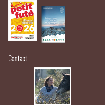
Contact