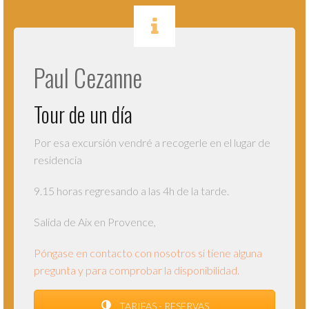
Paul Cezanne
Tour de un día
Por esa excursión vendré a recogerle en el lugar de
residencia
9.15 horas regresando a las 4h de la tarde.
Salida de Aix en Provence,
Póngase en contacto con nosotros si tiene alguna
pregunta y para comprobar la disponibilidad.
TARIFAS - RESERVAS