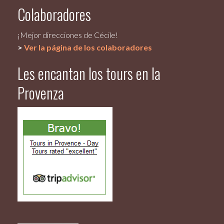
Colaboradores
¡Mejor direcciones de Cécile!
>
Ver la página de los colaboradores
Les encantan los tours en la
Provenza