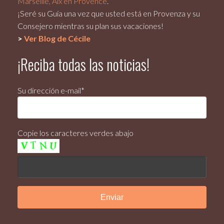
Marseille, Aix en Provence
.
¡Seré su Guía una vez que usted está en Provenza y su
Consejero mientras su plan sus vacaciones!
>
Ver Blog de Cécile
¡Reciba todas las noticias!
Su dirección e-mail*
Copie los caracteres verdes abajo