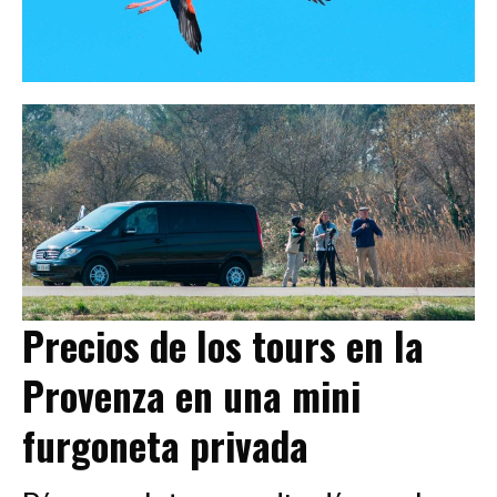
Precios de los tours en la
Provenza en una mini
furgoneta privada