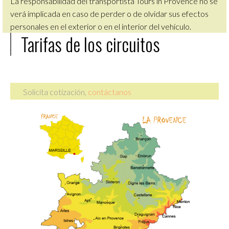
La responsabilidad del transportista Tours in Provence no se
verá implicada en caso de perder o de olvidar sus efectos
personales en el exterior o en el interior del vehículo.
Tarifas de los circuitos
Solicita cotización,
contáctanos