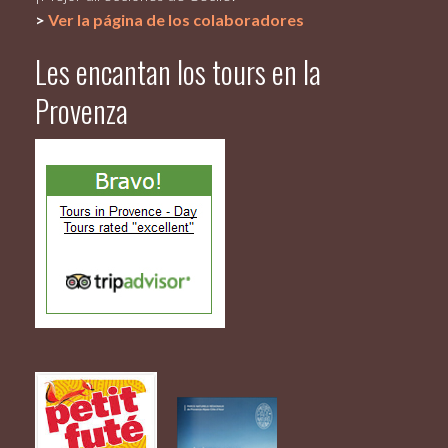
>
Ver la página de los colaboradores
Les encantan los tours en la
Provenza