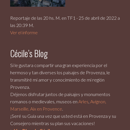
Reportaje de las 20 hs. M. en TF1 - 25 de abril de 2022 a
las 20:39 M.
Ver el informe
Cécile’s Blog
Si le gustara compartir una gran experiencia por el
hermoso y tan diverses los paisajes de Provenza, le
transmitiré mi amor y conocimiento de mi región
Provenza.
Déjenos disfrutar juntos de paisajes y monumentos
romanos o medievales, museos en
Arles
,
Avignon,
Marseille, Aix en Provence
.
¡Seré su Guía una vez que usted está en Provenza y su
Consejero mientras su plan sus vacaciones!