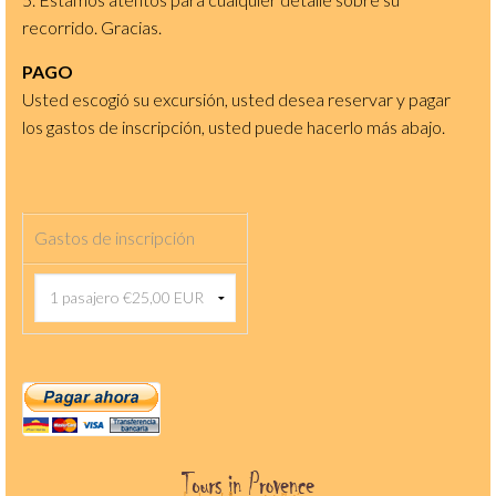
recorrido. Gracias.
PAGO
Usted escogió su excursión, usted desea reservar y pagar
los gastos de inscripción, usted puede hacerlo más abajo.
Gastos de inscripción