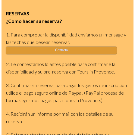
RESERVAS
¿Como hacer su reserva?
1. Para comprobar la disponibilidad enviarnos un mensage y
las fechas que desean reservar.
Contacto
2. Le contestamos lo antes posible para confirmarle la
disponibilidad y su pre-reserva con Tours in Provence.
3. Confirmar su reserva, para pagar los gastos de inscripción
utilice el pago seguro online de Paypal. (PayPal procesa de
forma segura los pagos para Tours in Provence.)
4. Recibirán un informe por mail con los detalles de su
reserva.
5. Estamos atentos para cualquier detalle sobre su