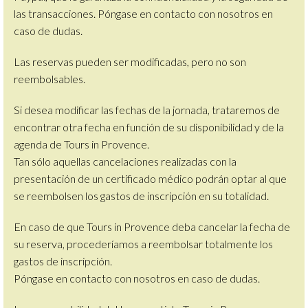
las transacciones. Póngase en contacto con nosotros en
caso de dudas.
Las reservas pueden ser modificadas, pero no son
reembolsables.
Si desea modificar las fechas de la jornada, trataremos de
encontrar otra fecha en función de su disponibilidad y de la
agenda de Tours in Provence.
Tan sólo aquellas cancelaciones realizadas con la
presentación de un certificado médico podrán optar al que
se reembolsen los gastos de inscripción en su totalidad.
En caso de que
Tours in Provence
deba cancelar la fecha de
su reserva, procederíamos a reembolsar totalmente los
gastos de inscripción.
Póngase en contacto con nosotros en caso de dudas.