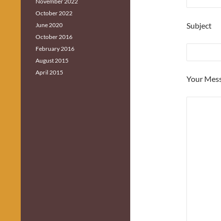
November 2022
October 2022
Subject
June 2020
October 2016
February 2016
August 2015
April 2015
Your Mes