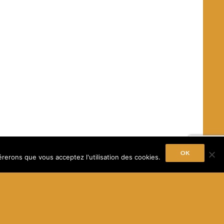
OK
érerons que vous acceptez l'utilisation des cookies.