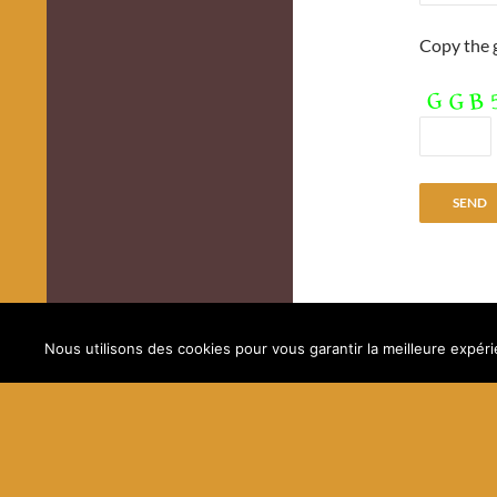
Copy the g
Nous utilisons des cookies pour vous garantir la meilleure expéri