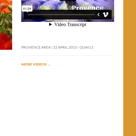
PROVENCE AREA
22 APRIL 2015
QUAI13
MORE VIDEOS
→