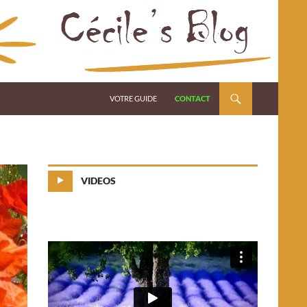
VOTRE GUIDE
CONTACT
VIDEOS