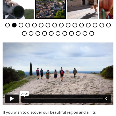
If you wish to discover our beautiful region and all its