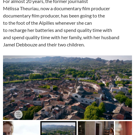
For almost 20 years, the former journalist
Mélissa Theuriau, now a documentary film producer
documentary film producer, has been going to the
to the foot of the Alpilles whenever she can
to recharge her batteries and spend quality time with
and spend quality time with her family, with her husband
Jamel Debbouze and their two children.