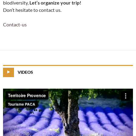
biodiversity,
Let’s organize your trip!
Don’t hesitate to contact us.
Contact-us
VIDEOS