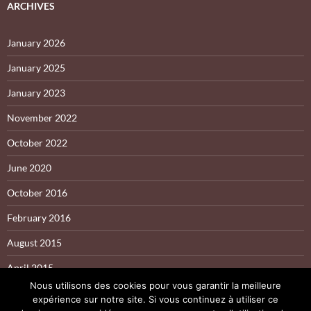
ARCHIVES
January 2026
January 2025
January 2023
November 2022
October 2022
June 2020
October 2016
February 2016
August 2015
April 2015
Nous utilisons des cookies pour vous garantir la meilleure
expérience sur notre site. Si vous continuez à utiliser ce