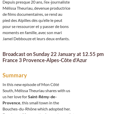
Depuis presque 20 ans, l’ex-journaliste
Mélissa Theuriau, devenue productrice
de films documentaires, se rend au
pied des Alpilles dès qu’elle le peut
pour se ressourcer et y passer de bons
moments en famille, avec son mari
Jamel Debbouze et leurs deux enfants.
Broadcast on Sunday 22 January at 12.55 pm
France 3 Provence-Alpes-Côte d’Azur
Summary
In this new episode of Mon Côté
South, Mélissa Theuriau shares with us
us her love for
Saint-Rémy-de-
Provence
, this small town in the
Bouches-du-Rhône which adopted her.