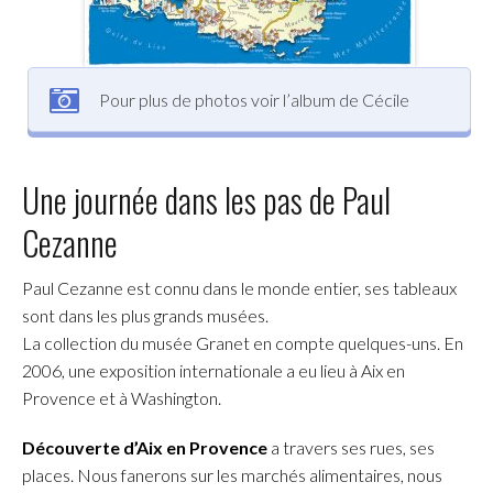
Pour plus de photos voir l’album de Cécile
Une journée dans les pas de Paul
Cezanne
Paul Cezanne est connu dans le monde entier, ses tableaux
sont dans les plus grands musées.
La collection du musée Granet en compte quelques-uns. En
2006, une exposition internationale a eu lieu à Aix en
Provence et à Washington.
Découverte d’Aix en Provence
a travers ses rues, ses
places. Nous fanerons sur les marchés alimentaires, nous