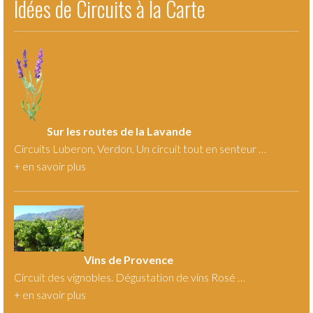
Idées de Circuits à la Carte
Sur les routes de la Lavande
Circuits Luberon, Verdon. Un circuit tout en senteur …
+
en savoir plus
Vins de Provence
Circuit des vignobles. Dégustation de vins Rosé …
+
en savoir plus