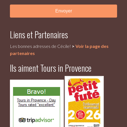
Liens et Partenaires
Les bonnes adresses de Cécile!
>
Voir la page des
partenaires
Ils aiment Tours in Provence