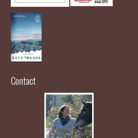
Contact