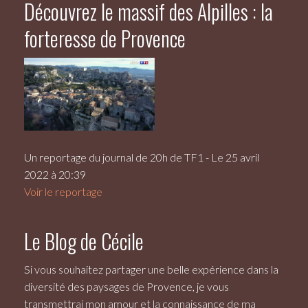
Découvrez le massif des Alpilles : la
forteresse de Provence
Un reportage du journal de 20h de TF1 - Le 25 avril
2022 à 20:39
Voir le reportage
Le Blog de Cécile
Si vous souhaitez partager une belle expérience dans la
diversité des paysages de Provence, je vous
transmettrai mon amour et la connaissance de ma