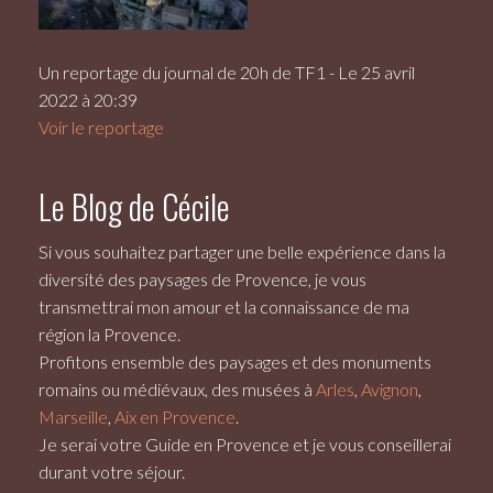
Un reportage du journal de 20h de TF1 - Le 25 avril
2022 à 20:39
Voir le reportage
Le Blog de Cécile
Si vous souhaitez partager une belle expérience dans la
diversité des paysages de Provence, je vous
transmettrai mon amour et la connaissance de ma
région la Provence.
Profitons ensemble des paysages et des monuments
romains ou médiévaux, des musées à
Arles
,
Avignon
,
Marseille
,
Aix en Provence
.
Je serai votre
Guide en Provence
et je vous conseillerai
durant votre séjour.