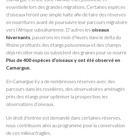
essentielle lors des grandes migrations. Certaines espèces
d’oiseaux feront une simple halte afin de faire des réserves
en nourritures avant de poursuivre leur parcours migratoire
vers l’Afrique subsaharienne. D’autres les
oiseaux
hivernants
, passerons les mois d’hivers dans le delta du
Rhône profitants des étangs poissonneux et des champs
déjà récolter mais où subsistent des graines pour se nourrir.
Plus de 400 espèces d’oiseaux y ont été observé en
Camargue.
En Camargue il y a de nombreuses réserves avec des
parcours dans les roselières, des observatoires aménagés
près des étangs pour optimiser la prospection, les
observations d’oiseaux.
Un droit d’entrée est demandé dans certaines réserves,
nous contribuons ainsi au programme pour la conservation
de ces milieux fragiles.