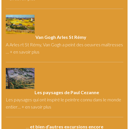
Van Gogh Arles St Rémy
A Arles rt St Rémy, Van Gogh a peint des oeuvres maîtresses
… +
en savoir plus
Les paysages de Paul Cezanne
Les paysages qui ont inspiré le peintre connu dans le monde
entier… +
en savoir plus
…
et bien d’autres excursions encore