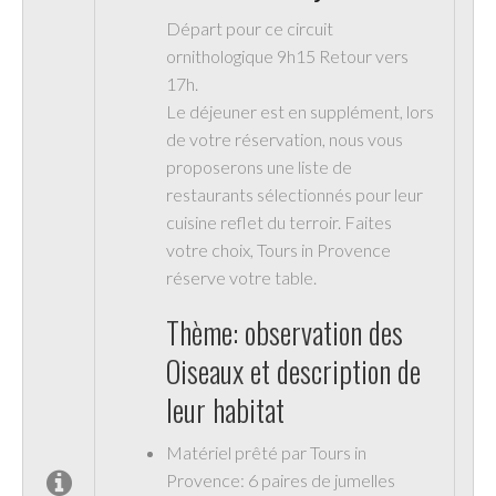
Départ pour ce circuit
ornithologique 9h15 Retour vers
17h.
Le déjeuner est en supplément, lors
de votre réservation, nous vous
proposerons une liste de
restaurants sélectionnés pour leur
cuisine reflet du terroir. Faites
votre choix, Tours in Provence
réserve votre table.
Thème: observation des
Oiseaux et description de
leur habitat
Matériel prêté par Tours in
Provence: 6 paires de jumelles