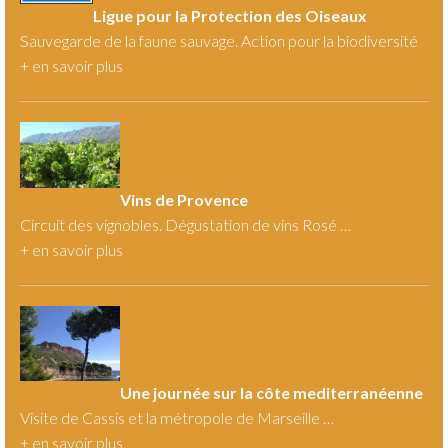
Ligue pour la Protection des Oiseaux
Sauvegarde de la faune sauvage. Action pour la biodiversité
+
en savoir plus
Vins de Provence
Circuit des vignobles. Dégustation de vins Rosé …
+
en savoir plus
Une journée sur la côte mediterranéenne
Visite de Cassis et la métropole de Marseille …
+
en savoir plus