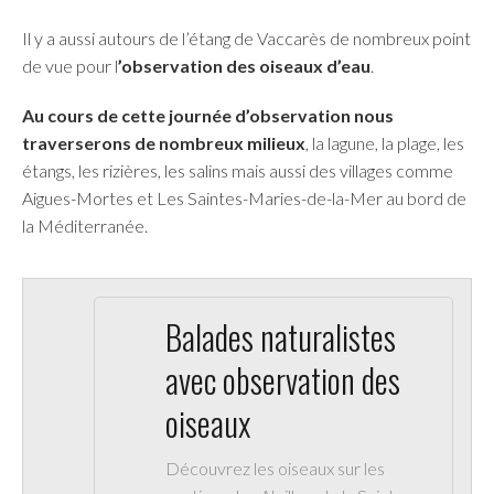
Il y a aussi autours de l’étang de Vaccarès de nombreux point
de vue pour l
’observation des oiseaux d’eau
.
Au cours de cette journée d’observation nous
traverserons de nombreux milieux
, la lagune, la plage, les
étangs, les rizières, les salins mais aussi des villages comme
Aigues-Mortes et Les Saintes-Maries-de-la-Mer au bord de
la Méditerranée.
Balades naturalistes
avec observation des
oiseaux
Découvrez les oiseaux sur les