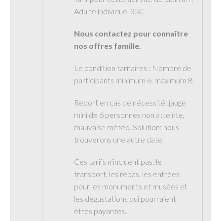
Adulte individuel 35€
Nous contactez pour connaître
nos offres famille.
Le condition tarifaires : Nombre de
participants minimum 6, maximum 8.
Report en cas de nécessité: jauge
mini de 6 personnes non atteinte,
mauvaise météo. Solution: nous
trouverons une autre date.
Ces tarifs n’incluent pas: le
transport, les repas, les entrées
pour les monuments et musées et
les dégustations qui pourraient
êtres payantes.