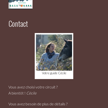
Contact
Votre guide Cécile
Vous avez choisi votre circuit ?
A bientôt !
Cécile
Vous avez besoin de plus de détails ?