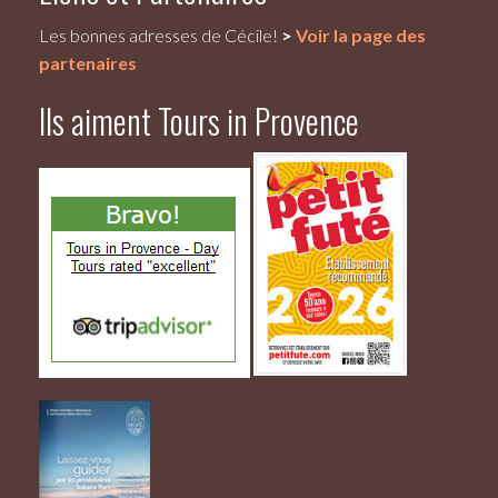
Les bonnes adresses de Cécile!
>
Voir la page des
partenaires
Ils aiment Tours in Provence