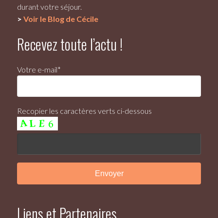
durant votre séjour.
>
Voir le Blog de Cécile
Recevez toute l’actu !
Votre e-mail*
Recopier les caractères verts ci-dessous
Liens et Partenaires