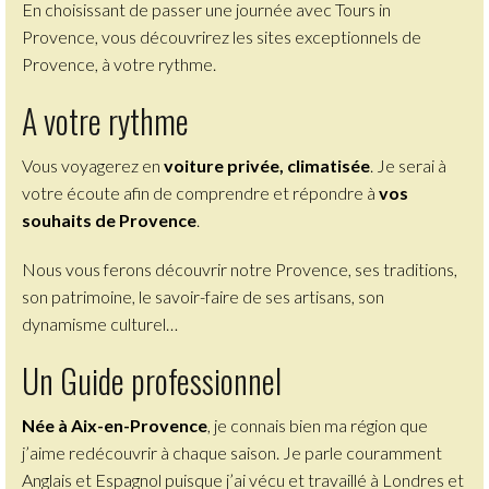
En choisissant de passer une journée avec Tours in
Provence, vous découvrirez
les sites exceptionnels de
Provence, à votre rythme.
A votre rythme
Vous voyagerez en
voiture privée, climatisée
. Je serai à
votre écoute afin de comprendre et répondre à
vos
souhaits de Provence
.
Nous vous ferons
découvrir notre Provence,
ses traditions,
son patrimoine, le savoir-faire de ses artisans, son
dynamisme culturel…
Un Guide professionnel
Née à Aix-en-Provence
, je connais bien ma région que
j’aime redécouvrir à chaque saison. Je parle couramment
Anglais et Espagnol puisque j’ai vécu et travaillé à Londres et