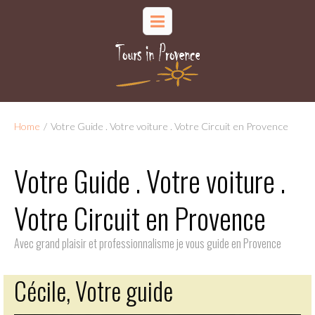
Home
/
Votre Guide . Votre voiture . Votre Circuit en Provence
Votre Guide . Votre voiture .
Votre Circuit en Provence
Avec grand plaisir et professionnalisme je vous guide en Provence
Cécile, Votre guide