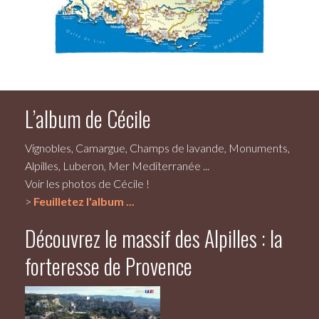
L’album de Cécile
Vignobles, Camargue, Champs de lavande, Monuments,
Alpilles, Luberon, Mer Mediterranée ...
Voir les photos de Cécile !
>
Feuilletez l'album ...
Découvrez le massif des Alpilles : la
forteresse de Provence