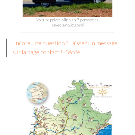
Voiture privée Minivan 7 personnes
(avec air climatisé)
Encore une question ? Laissez un message
sur la page contact !
Cécile
.