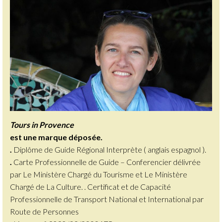
Tours in Provence
est une marque déposée.
.
Diplôme de Guide Régional Interprète ( anglais espagnol ).
.
Carte Professionnelle de Guide – Conferencier délivrée
par Le Ministère Chargé du Tourisme et Le Ministère
Chargé de La Culture. . Certificat et de Capacité
Professionnelle de Transport National et International par
Route de Personnes