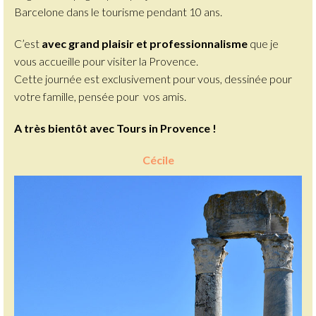
Barcelone dans le tourisme pendant 10 ans.
C’est
avec grand plaisir et professionnalisme
que je
vous accueille pour visiter la Provence.
Cette journée est exclusivement pour vous, dessinée pour
votre famille, pensée pour vos amis.
A très bientôt avec Tours in Provence !
Cécile