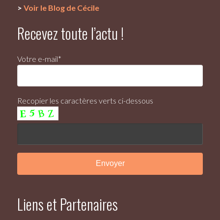
>
Voir le Blog de Cécile
Recevez toute l’actu !
Votre e-mail*
Recopier les caractères verts ci-dessous
Liens et Partenaires