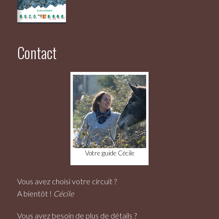
Contact
Votre guide Cécile
Vous avez choisi votre circuit ?
A bientôt !
Cécile
Vous avez besoin de plus de détails ?