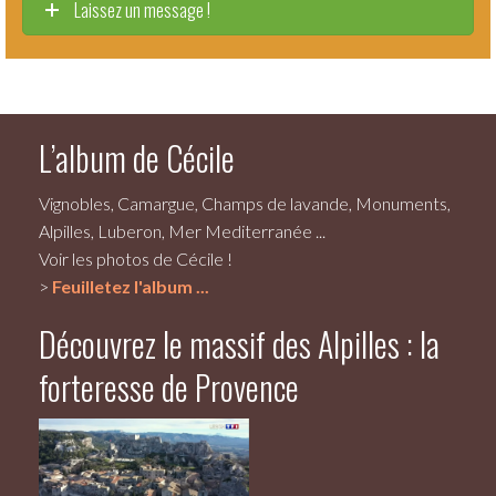
Laissez un message !
L’album de Cécile
Vignobles, Camargue, Champs de lavande, Monuments,
Alpilles, Luberon, Mer Mediterranée ...
Voir les photos de Cécile !
>
Feuilletez l'album ...
Découvrez le massif des Alpilles : la
forteresse de Provence