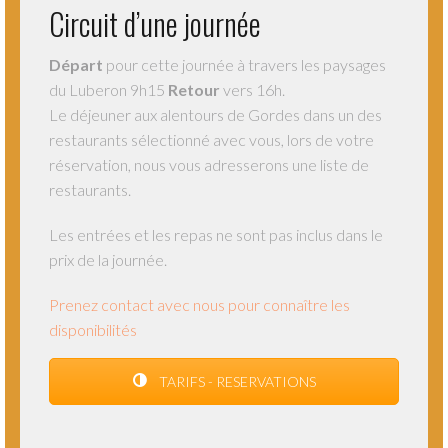
Circuit d’une journée
Départ
pour cette journée à travers les paysages
du Luberon 9h15
Retour
vers 16h.
Le déjeuner aux alentours de Gordes dans un des
restaurants sélectionné avec vous, lors de votre
réservation, nous vous adresserons une liste de
restaurants.
Les entrées et les repas ne sont pas inclus dans le
prix de la journée.
Prenez contact avec nous pour connaître les
disponibilités
TARIFS - RESERVATIONS