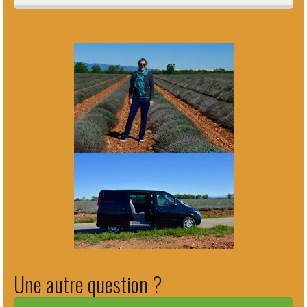
Une autre question ?