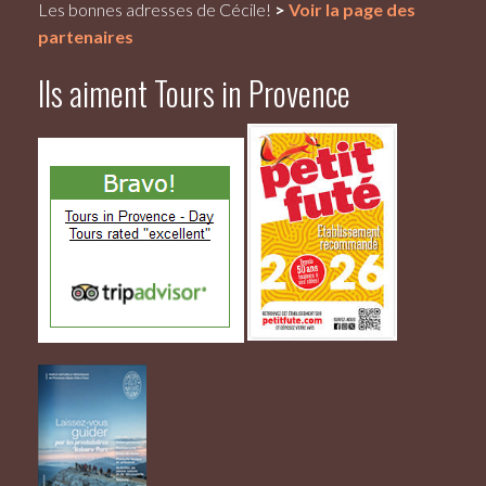
Les bonnes adresses de Cécile!
>
Voir la page des
partenaires
Ils aiment Tours in Provence