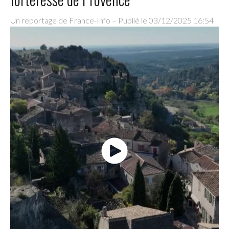
Un reportage de France-Info –
Publié le 03/12/2025 16:54