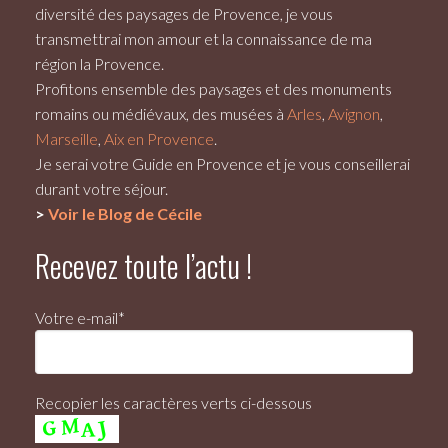
diversité des paysages de Provence, je vous
transmettrai mon amour et la connaissance de ma
région la Provence.
Profitons ensemble des paysages et des monuments
romains ou médiévaux, des musées à
Arles
,
Avignon
,
Marseille
,
Aix en Provence
.
Je serai votre
Guide en Provence
et je vous conseillerai
durant votre séjour.
>
Voir le Blog de Cécile
Recevez toute l’actu !
Votre e-mail*
Recopier les caractères verts ci-dessous