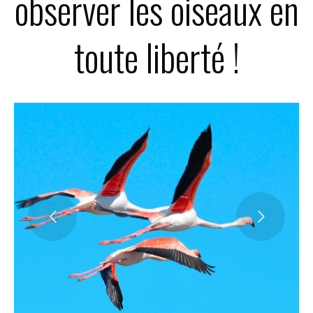
observer les oiseaux en
toute liberté !