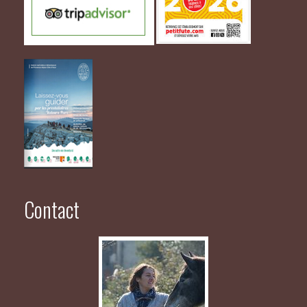
Contact