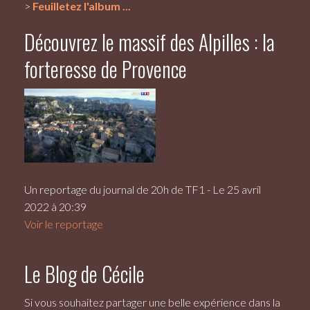
>
Feuilletez l'album ...
Découvrez le massif des Alpilles : la
forteresse de Provence
Un reportage du journal de 20h de TF1 - Le 25 avril
2022 à 20:39
Voir le reportage
Le Blog de Cécile
Si vous souhaitez partager une belle expérience dans la