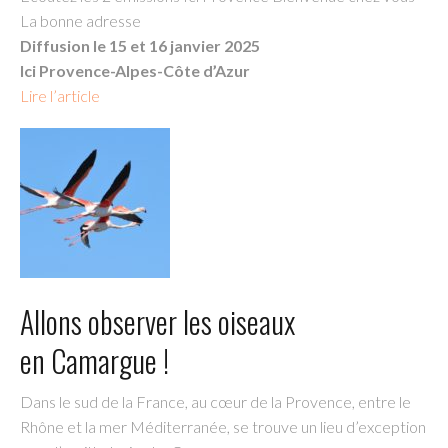
La bonne adresse
Diffusion le 15 et 16 janvier 2025
Ici Provence-Alpes-Côte d’Azur
Lire l’article
Allons observer les oiseaux
en Camargue !
Dans le sud de la France, au cœur de la Provence, entre le
Rhône et la mer Méditerranée, se trouve un lieu d’exception