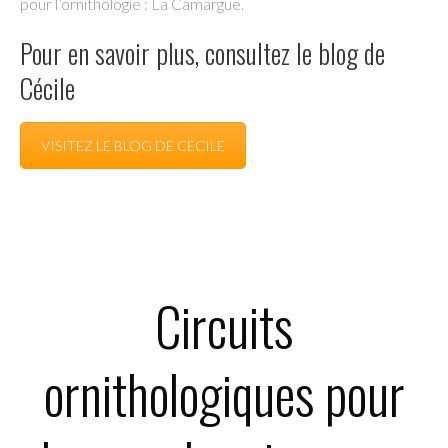
pour l’ornithologie : La Camargue.
Pour en savoir plus, consultez le blog de
Cécile
VISITEZ LE BLOG DE CECILE
Circuits
ornithologiques pour