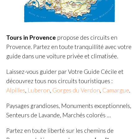
Tours in Provence
propose des
circuits en
Provence
. Partez en toute tranquillité avec votre
guide dans une voiture privée et climatisée.
Laissez-vous guider par Votre Guide Cécile et
découvrez tous nos circuits touristiques :
Alpilles
,
Luberon
,
Gorges du Verdon
,
Camargue
.
Paysages grandioses, Monuments exceptionnels,
Senteurs de Lavande, Marchés colorés …
Partez en toute liberté sur les chemins de