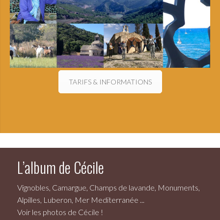
TARIFS & INFORMATIONS
L’album de Cécile
Vignobles, Camargue, Champs de lavande, Monuments,
Alpilles, Luberon, Mer Mediterranée ...
Voir les photos de Cécile !