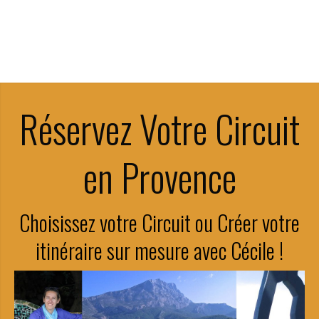
Réservez Votre Circuit
en Provence
Choisissez votre Circuit ou Créer votre
itinéraire sur mesure avec Cécile !