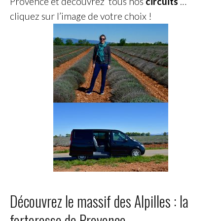
Provence et découvrez tous nos
circuits
…
cliquez sur l’image de votre choix !
Découvrez le massif des Alpilles : la
forteresse de Provence