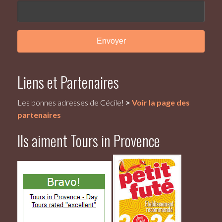
Liens et Partenaires
Les bonnes adresses de Cécile!
>
Voir la page des
partenaires
Ils aiment Tours in Provence