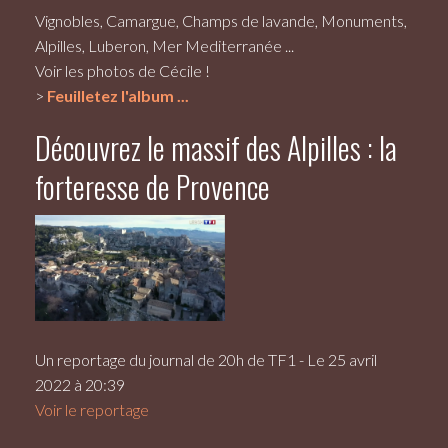
Vignobles, Camargue, Champs de lavande, Monuments,
Alpilles, Luberon, Mer Mediterranée ...
Voir les photos de Cécile !
>
Feuilletez l'album ...
Découvrez le massif des Alpilles : la
forteresse de Provence
Un reportage du journal de 20h de TF1 - Le 25 avril
2022 à 20:39
Voir le reportage