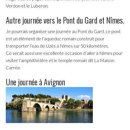
Verdon et le Luberon.
Autre journée vers le Pont du Gard et Nîmes.
Je pourrais organiser une journée au Pont du Gard, ce pont
est un élément de l’aqueduc romain construit pour
transporter l’eau de Uzés à Nîmes sur 50 kilomètres.
Ce serait aussi une excellente occasion d’aller à Nîmes pour
visiter l’amphithéâtre et le temple romain dit La Maison
Carrée.
Une journée à Avignon