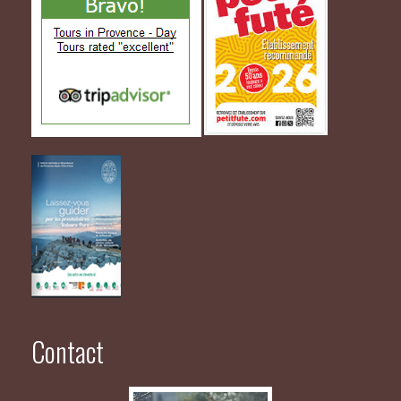
Contact