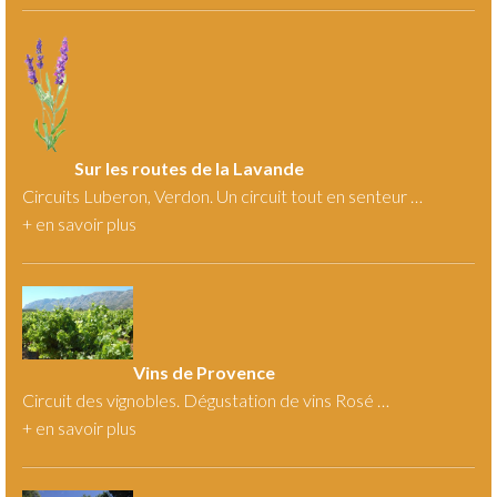
Sur les routes de la Lavande
Circuits Luberon, Verdon. Un circuit tout en senteur …
+
en savoir plus
Vins de Provence
Circuit des vignobles. Dégustation de vins Rosé …
+
en savoir plus