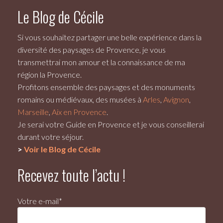
Le Blog de Cécile
Si vous souhaitez partager une belle expérience dans la
diversité des paysages de Provence, je vous
transmettrai mon amour et la connaissance de ma
région la Provence.
Profitons ensemble des paysages et des monuments
romains ou médiévaux, des musées à
Arles
,
Avignon
,
Marseille
,
Aix en Provence
.
Je serai votre
Guide en Provence
et je vous conseillerai
durant votre séjour.
>
Voir le Blog de Cécile
Recevez toute l’actu !
Votre e-mail*