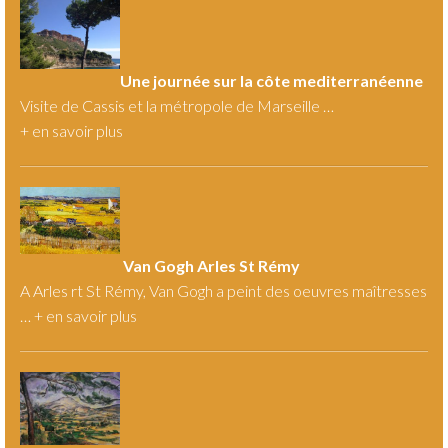
Une journée sur la côte mediterranéenne
Visite de Cassis et la métropole de Marseille …
+
en savoir plus
Van Gogh Arles St Rémy
A Arles rt St Rémy, Van Gogh a peint des oeuvres maîtresses
… +
en savoir plus