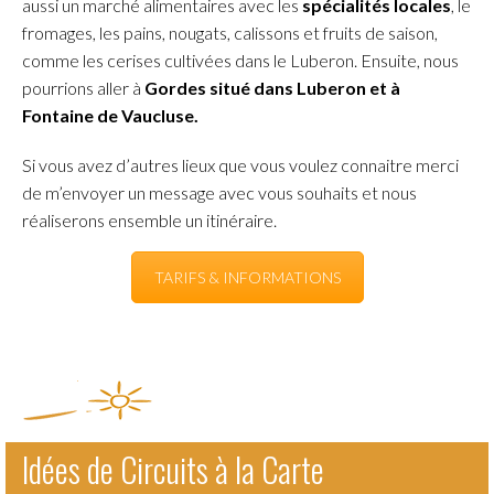
aussi un marché alimentaires avec les
spécialités locales
, le
fromages, les pains, nougats, calissons et fruits de saison,
comme les cerises cultivées dans le Luberon. Ensuite, nous
pourrions aller à
Gordes situé dans Luberon et à
Fontaine de Vaucluse.
Si vous avez d’autres lieux que vous voulez connaitre merci
de m’envoyer un message avec vous souhaits et nous
réaliserons ensemble un itinéraire.
TARIFS & INFORMATIONS
Idées de Circuits à la Carte