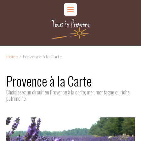
Home
/
Provence à la Carte
Provence à la Carte
Choisissez un circuit en Provence à la carte, mer, montagne ou riche
patrimoine