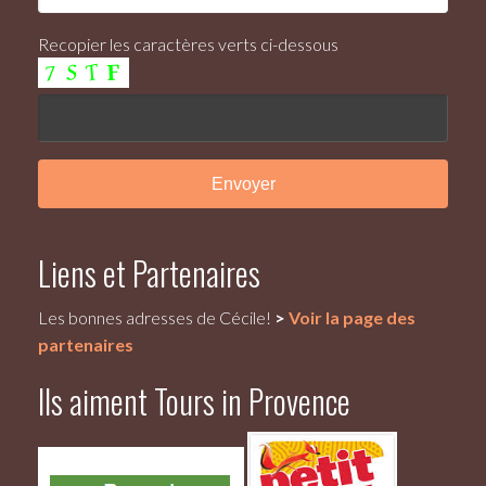
Recopier les caractères verts ci-dessous
Liens et Partenaires
Les bonnes adresses de Cécile!
>
Voir la page des
partenaires
Ils aiment Tours in Provence