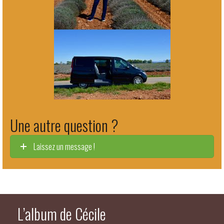
Une autre question ?
Laissez un message !
L’album de Cécile