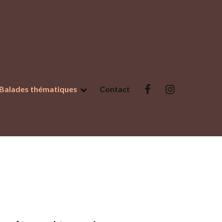
Balades thématiques
Contact