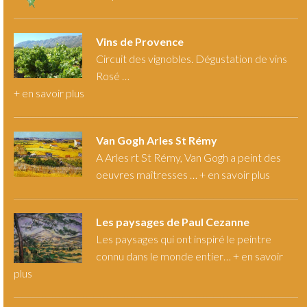
Vins de Provence
Circuit des vignobles. Dégustation de vins
Rosé …
+
en savoir plus
Van Gogh Arles St Rémy
A Arles rt St Rémy, Van Gogh a peint des
oeuvres maîtresses … +
en savoir plus
Les paysages de Paul Cezanne
Les paysages qui ont inspiré le peintre
connu dans le monde entier… +
en savoir
plus