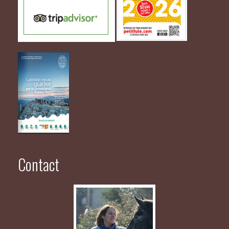
Contact