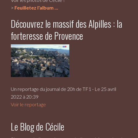
>
Feuilletez l'album ...
Découvrez le massif des Alpilles : la
forteresse de Provence
Un reportage du journal de 20h de TF1 - Le 25 avril
2022 à 20:39
Voir le reportage
Le Blog de Cécile