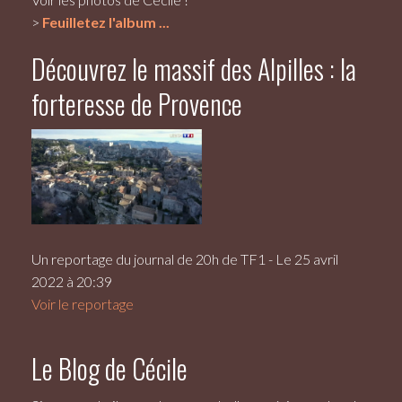
>
Feuilletez l'album ...
Découvrez le massif des Alpilles : la
forteresse de Provence
Un reportage du journal de 20h de TF1 - Le 25 avril
2022 à 20:39
Voir le reportage
Le Blog de Cécile