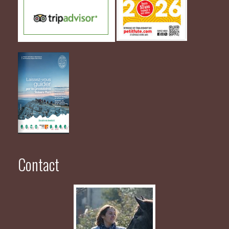
Contact