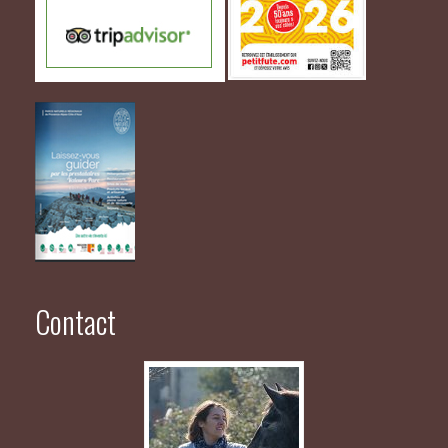
Contact