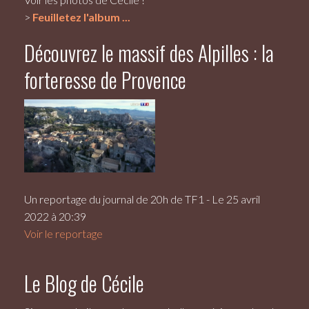
>
Feuilletez l'album ...
Découvrez le massif des Alpilles : la
forteresse de Provence
Un reportage du journal de 20h de TF1 - Le 25 avril
2022 à 20:39
Voir le reportage
Le Blog de Cécile